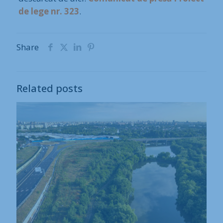
de lege nr. 323
.
Share
Related posts