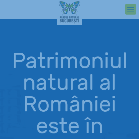
Patrimoniul
natural al
României
este în