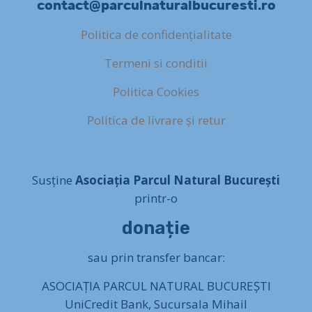
contact@parculnaturalbucuresti.ro
Politica de confidențialitate
Termeni si conditii
Politica Cookies
Politica de livrare și retur
Susține
Asociația Parcul Natural București
printr-o
donație
sau prin transfer bancar:
ASOCIAȚIA PARCUL NATURAL BUCUREȘTI
UniCredit Bank, Sucursala Mihail