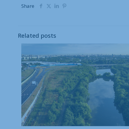
Share
Related posts