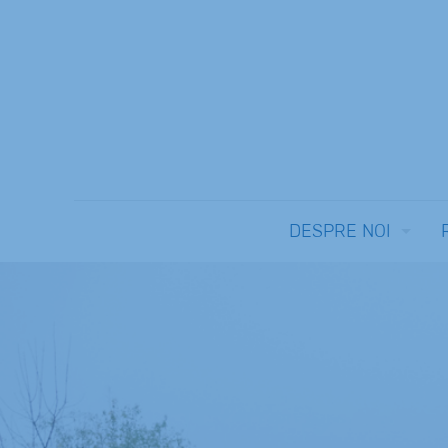
DESPRE NOI