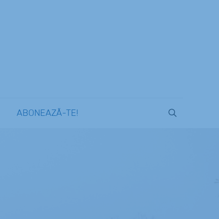
ABONEAZĂ-TE!