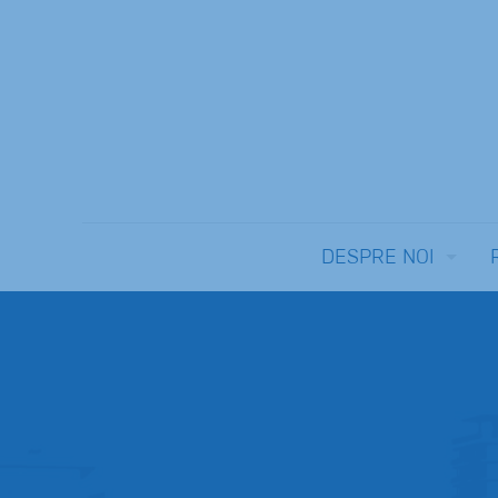
DESPRE NOI