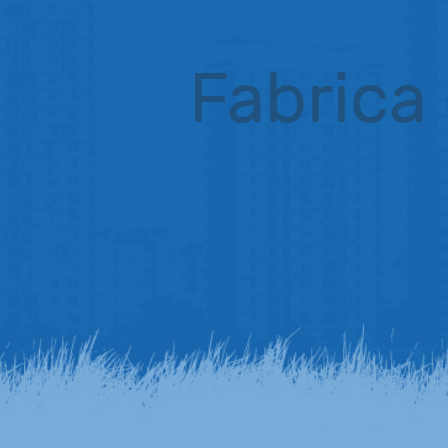
Fabrica 