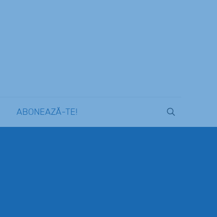
ABONEAZĂ-TE!