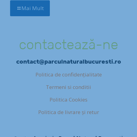
Mai Mult
contactează-ne
contact@parculnaturalbucuresti.ro
Politica de confidențialitate
Termeni si conditii
Politica Cookies
Politica de livrare și retur