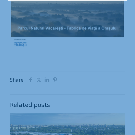
Share
Related posts