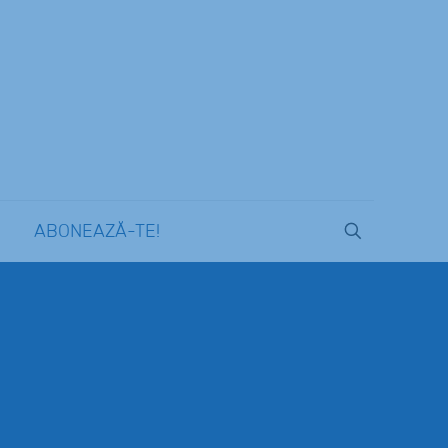
ABONEAZĂ-TE!