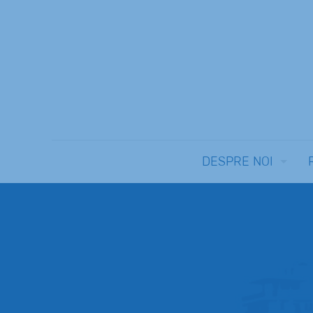
DESPRE NOI