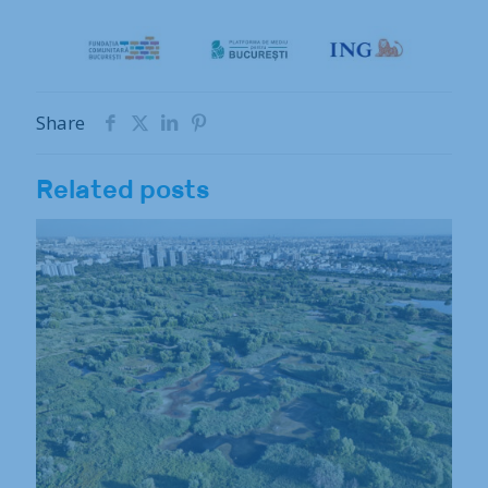
Share
Related posts