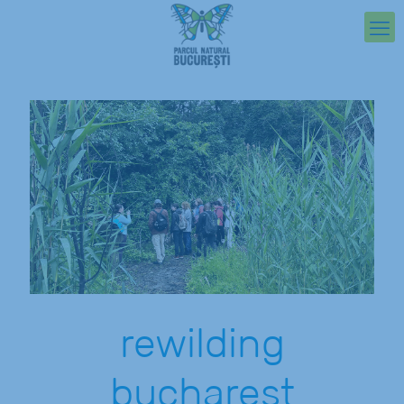
rewilding
bucharest