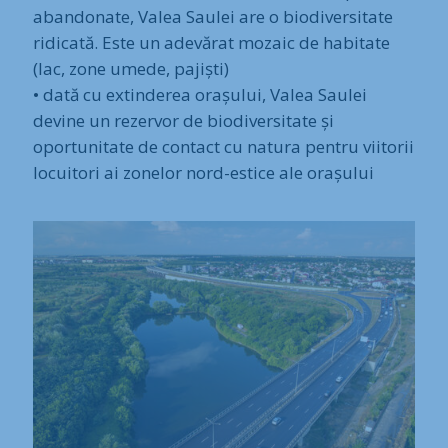
abandonate, Valea Saulei are o biodiversitate
ridicată. Este un adevărat mozaic de habitate
(lac, zone umede, pajiști)
• dată cu extinderea orașului, Valea Saulei
devine un rezervor de biodiversitate și
oportunitate de contact cu natura pentru viitorii
locuitori ai zonelor nord-estice ale orașului