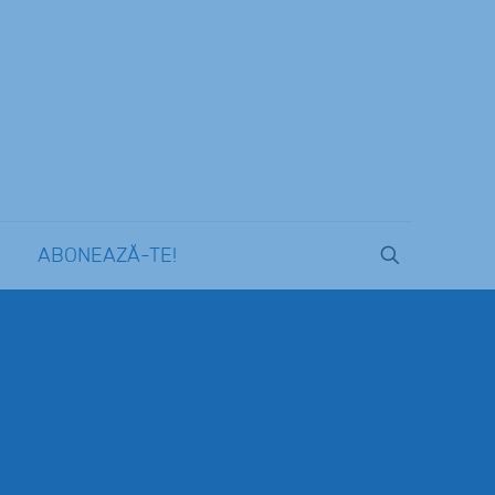
ABONEAZĂ-TE!