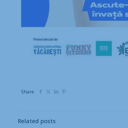
Share
Related posts