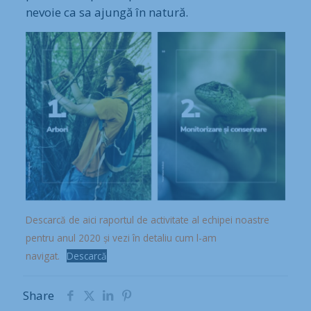
nevoie ca sa ajungă în natură.
Descarcă de aici raportul de activitate al echipei noastre
pentru anul 2020 și vezi în detaliu cum l-am
navigat.
Descarcă
Share