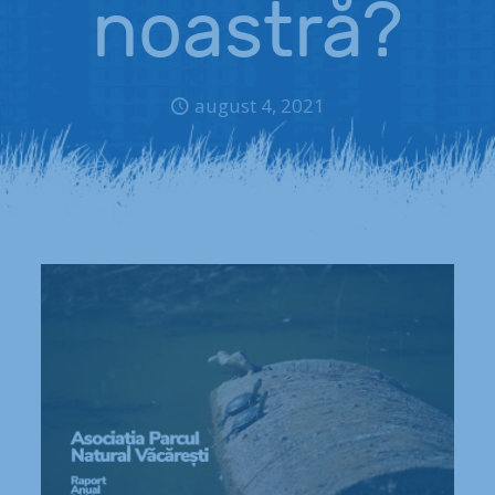
noastră?
august 4, 2021