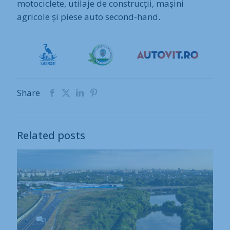
motociclete, utilaje de construcții, mașini
agricole și piese auto second-hand.
Share
Related posts