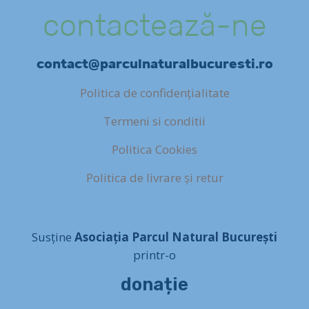
contactează-ne
contact@parculnaturalbucuresti.ro
Politica de confidențialitate
Termeni si conditii
Politica Cookies
Politica de livrare și retur
Susține
Asociația Parcul Natural București
printr-o
donație