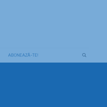
ABONEAZĂ-TE!