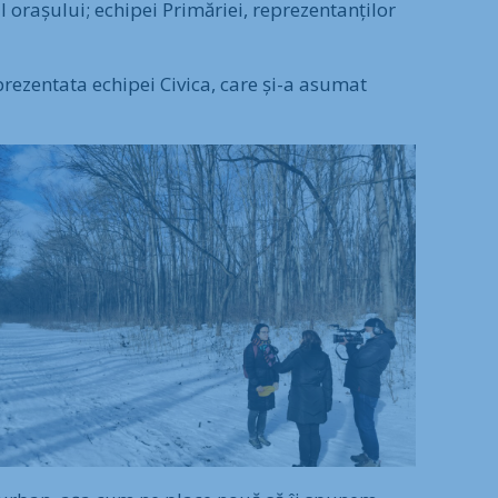
 orașului; echipei Primăriei, reprezentanților
rezentata echipei Civica, care și-a asumat