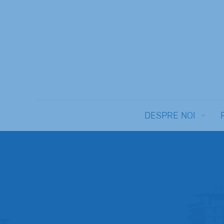
DESPRE NOI