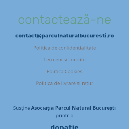
contactează-ne
contact@parculnaturalbucuresti.ro
Politica de confidențialitate
Termeni si conditii
Politica Cookies
Politica de livrare și retur
Susține
Asociația Parcul Natural București
printr-o
donație