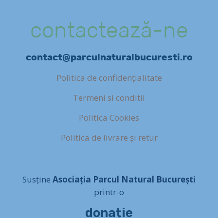
contactează-ne
contact@parculnaturalbucuresti.ro
Politica de confidențialitate
Termeni si conditii
Politica Cookies
Politica de livrare și retur
Susține
Asociația Parcul Natural București
printr-o
donație