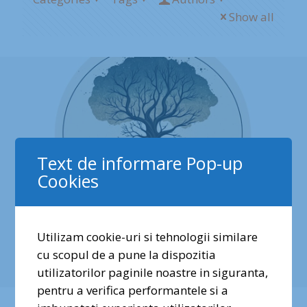
Show all
Text de informare Pop-up
Cookies
Utilizam cookie-uri si tehnologii similare
cu scopul de a pune la dispozitia
utilizatorilor paginile noastre in siguranta,
pentru a verifica performantele si a