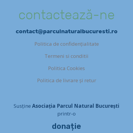
contactează-ne
contact@parculnaturalbucuresti.ro
Politica de confidențialitate
Termeni si conditii
Politica Cookies
Politica de livrare și retur
Susține
Asociația Parcul Natural București
printr-o
donație