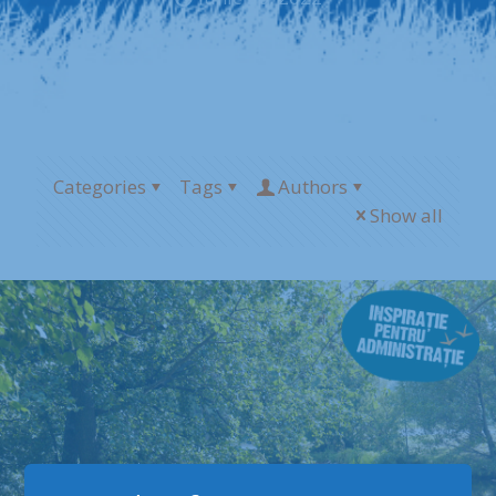
Categories
Tags
Authors
Show all