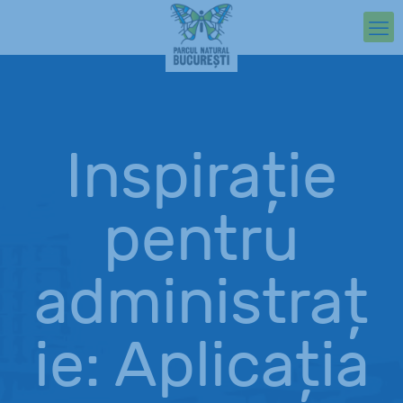
Inspirație
pentru
administraț
ie: Aplicația