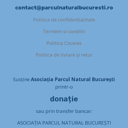
contact@parculnaturalbucuresti.ro
Politica de confidențialitate
Termeni si conditii
Politica Cookies
Politica de livrare și retur
Susține
Asociația Parcul Natural București
printr-o
donație
sau prin transfer bancar:
ASOCIAȚIA PARCUL NATURAL BUCUREȘTI