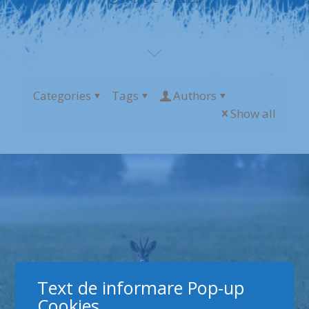
Categories
Tags
Authors
Show all
Text de informare Pop-up
Cookies