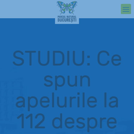
STUDIU: Ce
spun
apelurile la
112 despre