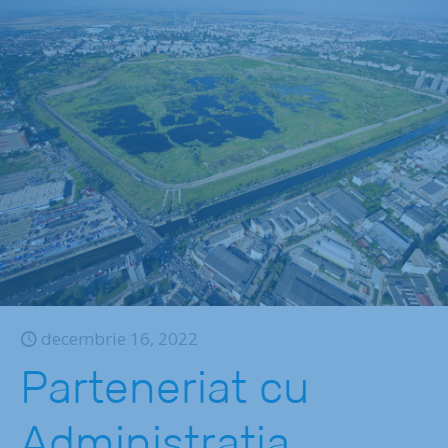
decembrie 16, 2022
Parteneriat cu
Administrația