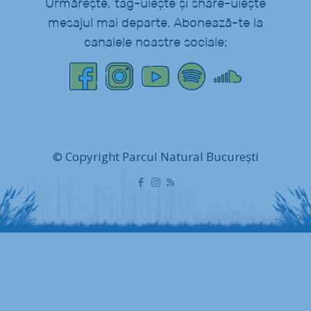
Urmărește, tag-uiește și share-uiește
mesajul mai departe. Abonează-te la
canalele noastre sociale:
© Copyright Parcul Natural București