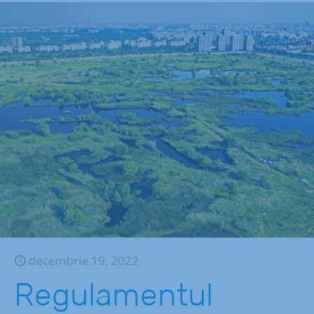
decembrie 19, 2022
Regulamentul