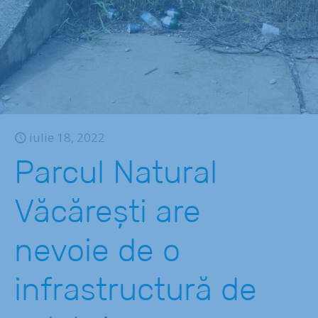
iulie 18, 2022
Parcul Natural
Văcărești are
nevoie de o
infrastructură de