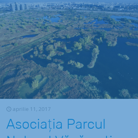
aprilie 11, 2017
Asociaţia Parcul