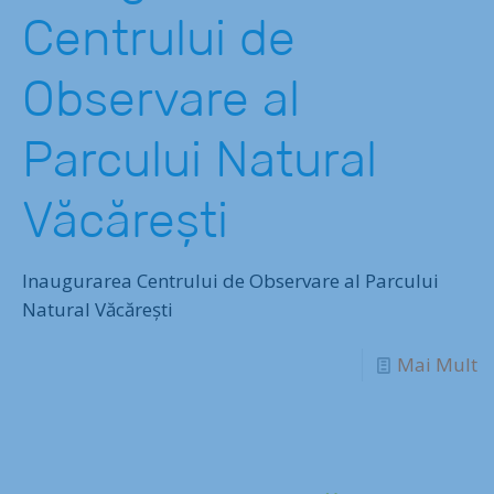
Centrului de
Observare al
Parcului Natural
Văcărești
Inaugurarea Centrului de Observare al Parcului
Natural Văcărești
Mai Mult