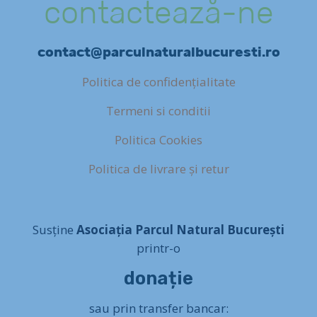
contactează-ne
contact@parculnaturalbucuresti.ro
Politica de confidențialitate
Termeni si conditii
Politica Cookies
Politica de livrare și retur
Susține
Asociația Parcul Natural București
printr-o
donație
sau prin transfer bancar: