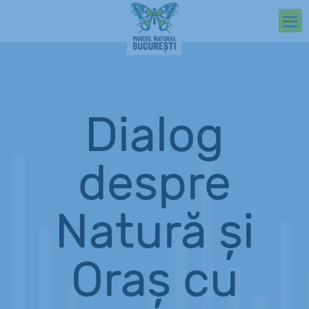
Dialog
despre
Natură și
Oraș cu