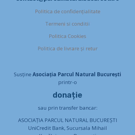
Politica de confidențialitate
Termeni si conditii
Politica Cookies
Politica de livrare și retur
Susține
Asociația Parcul Natural București
printr-o
donație
sau prin transfer bancar:
ASOCIAȚIA PARCUL NATURAL BUCUREȘTI
UniCredit Bank, Sucursala Mihail