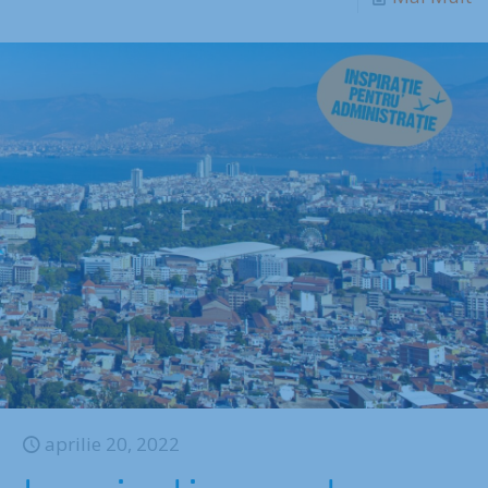
aprilie 20, 2022