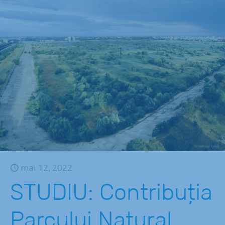
mai 12, 2022
STUDIU: Contribuția
Parcului Natural