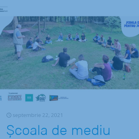
septembrie 22, 2021
Școala de mediu