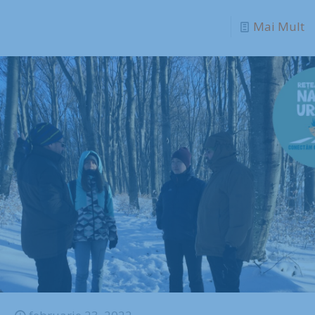
Mai Mult