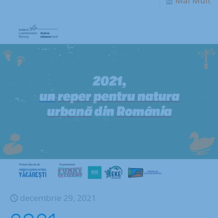
Mai Mult
decembrie 29, 2021