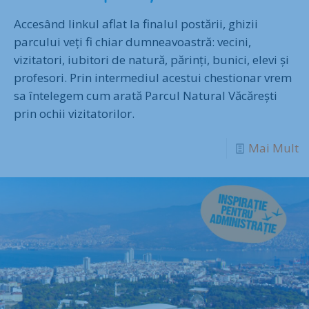
Accesând linkul aflat la finalul postării, ghizii
parcului veți fi chiar dumneavoastră: vecini,
vizitatori, iubitori de natură, părinți, bunici, elevi și
profesori. Prin intermediul acestui chestionar vrem
sa întelegem cum arată Parcul Natural Văcărești
prin ochii vizitatorilor.
Mai Mult