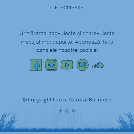
CIF: 34113543
Urmărește, tag-uiește și share-uiește
mesajul mai departe. Abonează-te la
canalele noastre sociale:
© Copyright Parcul Natural București