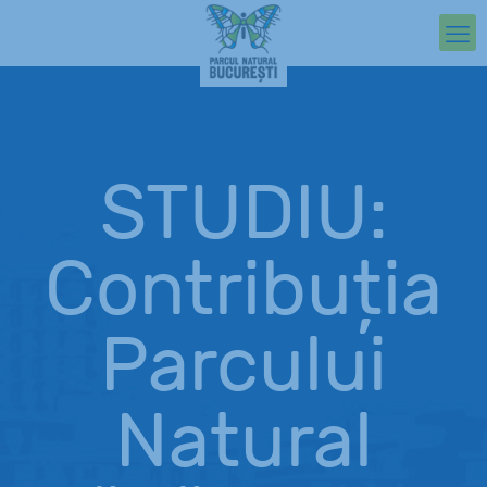
STUDIU:
Contribuția
Parcului
Natural