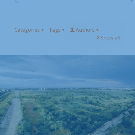
Categories
Tags
Authors
Show all