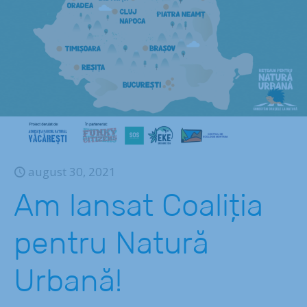
august 30, 2021
Am lansat Coaliția
pentru Natură
Urbană!