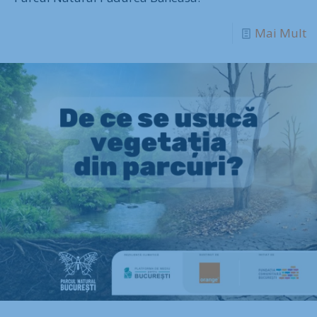
Mai Mult