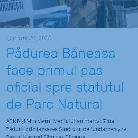
martie 21, 2026
Pădurea Băneasa
face primul pas
oficial spre statutul
de Parc Natural
APNB și Ministerul Mediului au marcat Ziua
Pădurii prin lansarea Studiului de fundamentare
Parcul Natural Pădurea Băneasa.