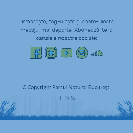
Urmărește, tag-uiește și share-uiește
mesajul mai departe. Abonează-te la
canalele noastre sociale:
© Copyright Parcul Natural București