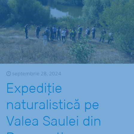
septembrie 28, 2024
Expediție
naturalistică pe
Valea Saulei din