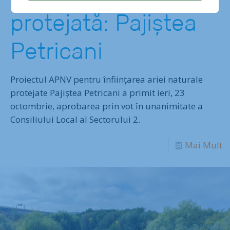
protejată: Pajiștea
Petricani
Proiectul APNV pentru înființarea ariei naturale
protejate Pajiștea Petricani a primit ieri, 23
octombrie, aprobarea prin vot în unanimitate a
Consiliului Local al Sectorului 2.
Mai Mult