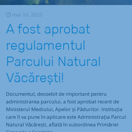
mai 10, 2023
A fost aprobat
regulamentul
Parcului Natural
Văcărești!
Documentul, deosebit de important pentru
administrarea parcului, a fost aprobat recent de
Ministerul Mediului, Apelor și Pădurilor. Instituția
care îl va pune în aplicare este Administrația Parcul
Natural Văcărești, aflată în subordinea Primăriei