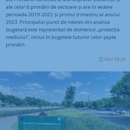
ale celor 6 primării de sectoare și are în vedere
perioada 2019-2022 și primul trimestru al anului
2023. Principalul punct de interes din analiza
bugetară este reprezentat de domeniul „protecția
mediului”, inclus în bugetele tuturor celor șapte
primării.
Mai Mult