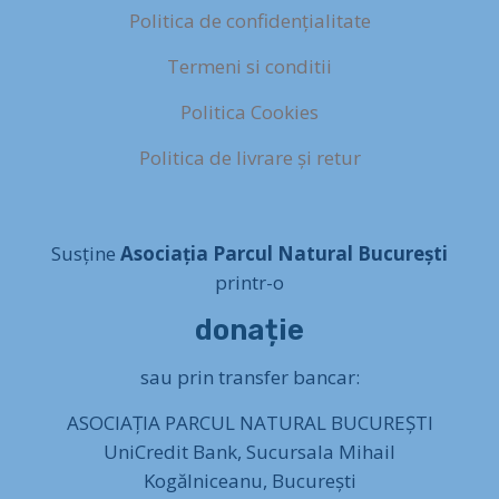
Politica de confidențialitate
Termeni si conditii
Politica Cookies
Politica de livrare și retur
Susține
Asociația Parcul Natural București
printr-o
donație
sau prin transfer bancar:
ASOCIAȚIA PARCUL NATURAL BUCUREȘTI
UniCredit Bank, Sucursala Mihail
Kogălniceanu, București