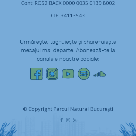
Cont: RO52 BACX 0000 0035 0139 8002
CIF: 34113543
Urmărește, tag-uiește și share-uiește
mesajul mai departe. Abonează-te la
canalele noastre sociale:
© Copyright Parcul Natural București