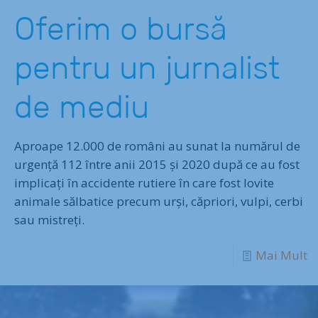
Oferim o bursă
pentru un jurnalist
de mediu
Aproape 12.000 de români au sunat la numărul de
urgență 112 între anii 2015 și 2020 după ce au fost
implicați în accidente rutiere în care fost lovite
animale sălbatice precum urși, căpriori, vulpi, cerbi
sau mistreți.
Mai Mult