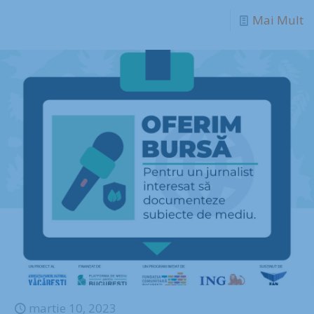
Mai Mult
martie 10, 2023