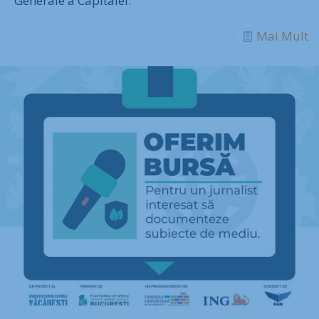
Generale a Capitalei.
Mai Mult