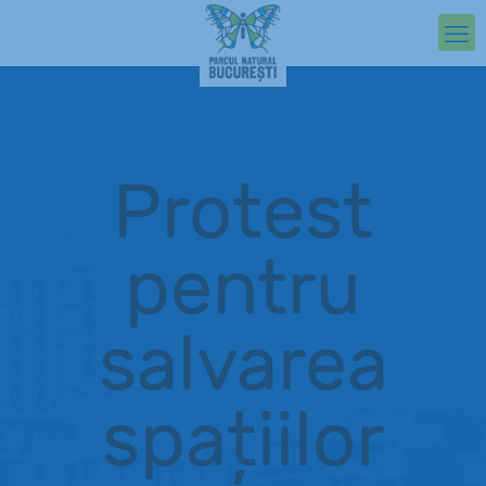
Protest
pentru
salvarea
spațiilor