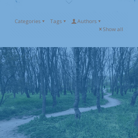
Categories
Tags
Authors
Show all