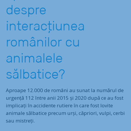
despre
interacțiunea
românilor cu
animalele
sălbatice?
Aproape 12.000 de români au sunat la numărul de
urgență 112 între anii 2015 și 2020 după ce au fost
implicați în accidente rutiere în care fost lovite
animale sălbatice precum urși, căpriori, vulpi, cerbi
sau mistreți.