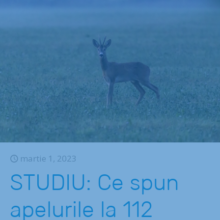
martie 1, 2023
STUDIU: Ce spun
apelurile la 112