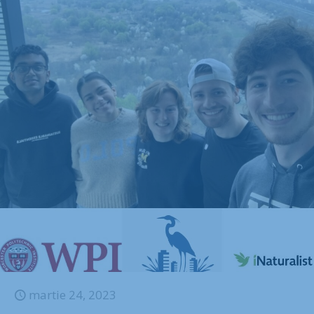
martie 24, 2023