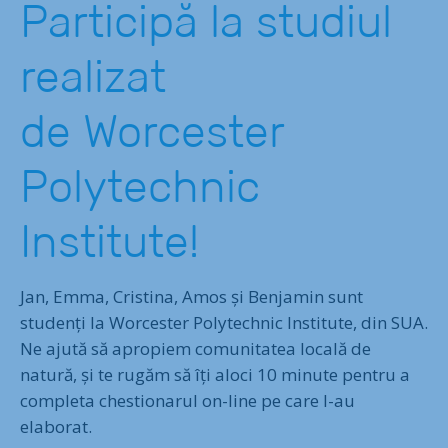
Participă la studiul
realizat
de Worcester
Polytechnic
Institute!
Jan, Emma, Cristina, Amos și Benjamin sunt
studenți la Worcester Polytechnic Institute, din SUA.
Ne ajută să apropiem comunitatea locală de
natură, și te rugăm să îți aloci 10 minute pentru a
completa chestionarul on-line pe care l-au
elaborat.