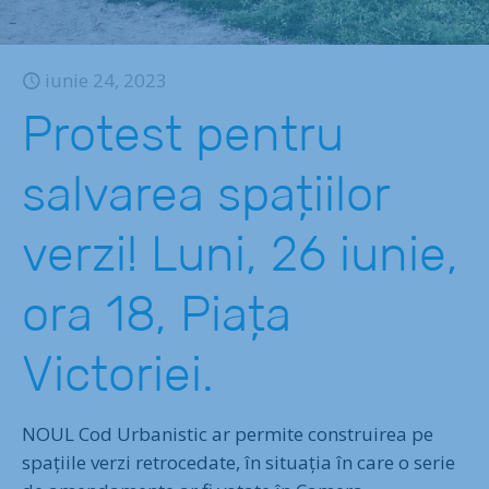
iunie 24, 2023
Protest pentru
salvarea spațiilor
verzi! Luni, 26 iunie,
ora 18, Piața
Victoriei.
NOUL Cod Urbanistic ar permite construirea pe
spațiile verzi retrocedate, în situația în care o serie