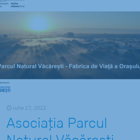
iulie 27, 2022
Asociația Parcul