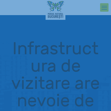
Infrastruct
ura de
vizitare are
nevoie de