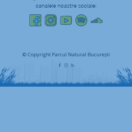
canalele noastre sociale:
© Copyright Parcul Natural București