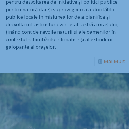
pentru dezvoltarea de inițiative și politici publice
pentru natură dar și supravegherea autorităților
publice locale în misiunea lor de a planifica și
dezvolta infrastructura verde-albastră a orașului,
ținând cont de nevoile naturii și ale oamenilor în
contextul schimbărilor climatice și al extinderii
galopante al orașelor.
Mai Mult