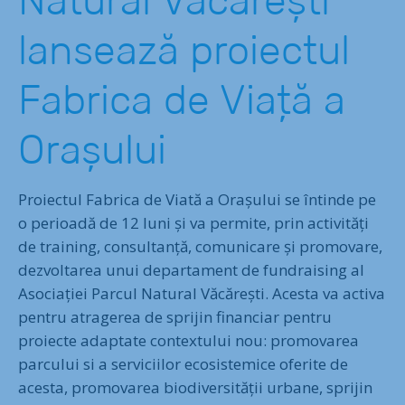
Natural Văcărești
lansează proiectul
Fabrica de Viață a
Orașului
Proiectul Fabrica de Viată a Orașului se întinde pe
o perioadă de 12 luni și va permite, prin activități
de training, consultanță, comunicare și promovare,
dezvoltarea unui departament de fundraising al
Asociației Parcul Natural Văcărești. Acesta va activa
pentru atragerea de sprijin financiar pentru
proiecte adaptate contextului nou: promovarea
parcului si a serviciilor ecosistemice oferite de
acesta, promovarea biodiversității urbane, sprijin