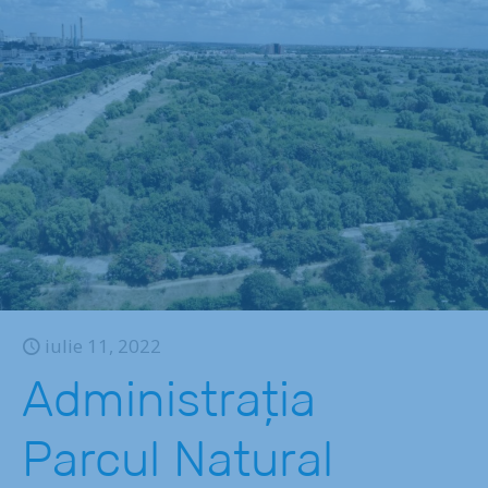
iulie 11, 2022
Administrația
Parcul Natural