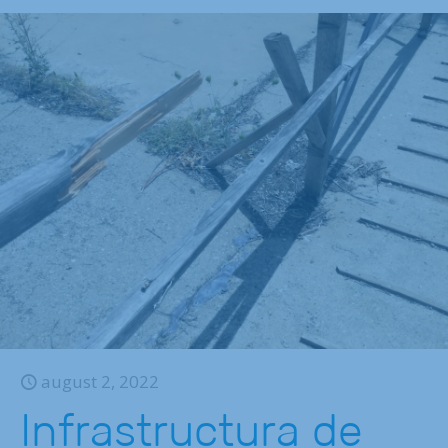
august 2, 2022
Infrastructura de