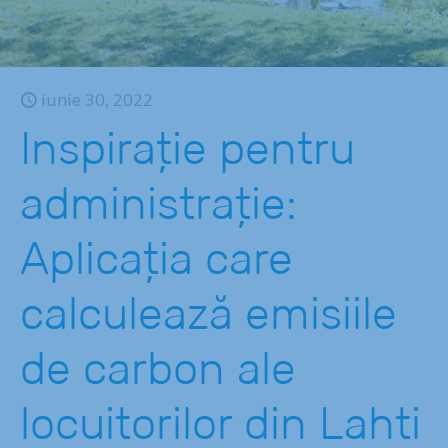
iunie 30, 2022
Inspirație pentru
administrație:
Aplicația care
calculează emisiile
de carbon ale
locuitorilor din Lahti