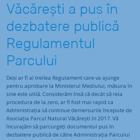
Văcărești a pus în
dezbatere publică
Regulamentul
Parcului
Deși ar fi al treilea Regulament care va ajunge
pentru aprobare la Ministerul Mediului, măsura în
sine este utilă. Considerăm însă că decât să reia
procedura de la zero, ar fi fost mai rapid ca
Administrația să continue demersurile începute de
Asociația Parcul Natural Văcărești în 2017. Vă
încurajăm să parcurgeți documentul pus în
dezbatere publică de către Administrația Parcului