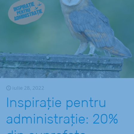
iulie 28, 2022
Inspirație pentru
administrație: 20%